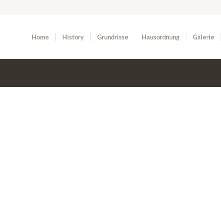
Home
History
Grundrisse
Hausordnung
Galerie