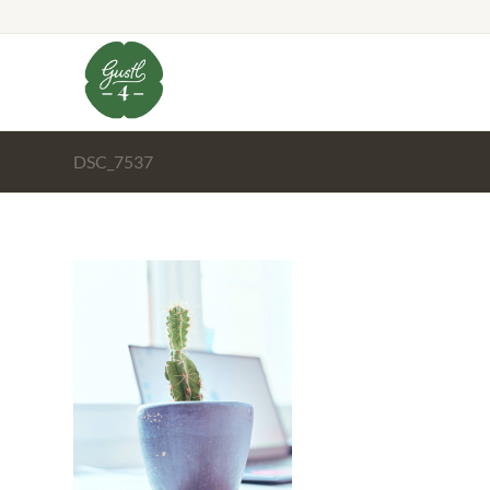
DSC_7537