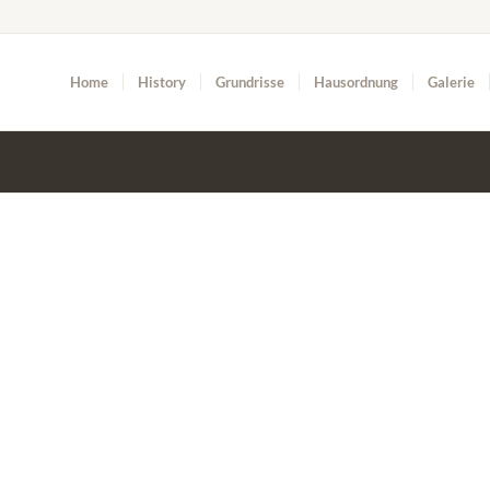
Home
History
Grundrisse
Hausordnung
Galerie