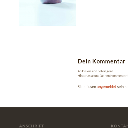
Dein Kommentar
An Diskussion beteiligen?
Hinterlasse uns Deinen Kommentar!
Sie müssen
angemeldet
sein, 
ANSCHRIFT
KONTA