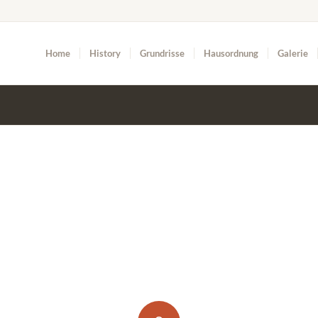
Home
History
Grundrisse
Hausordnung
Galerie